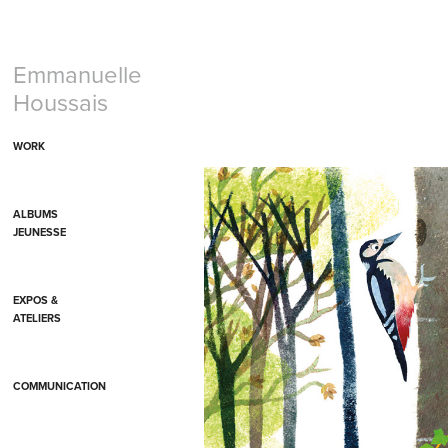
Emmanuelle 
Houssais
WORK
ALBUMS
JEUNESSE
EXPOS &
ATELIERS
COMMUNICATION