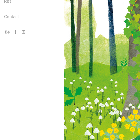
BIO
Contact