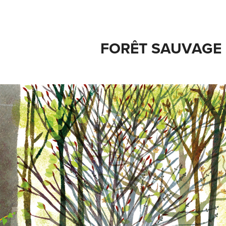
FORÊT SAUVAGE